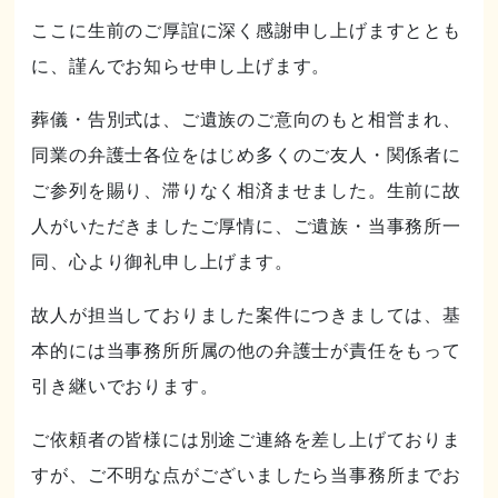
ここに生前のご厚誼に深く感謝申し上げますととも
に、謹んでお知らせ申し上げます。
葬儀・告別式は、ご遺族のご意向のもと相営まれ、
同業の弁護士各位をはじめ多くのご友人・関係者に
ご参列を賜り、滞りなく相済ませました。生前に故
人がいただきましたご厚情に、ご遺族・当事務所一
同、心より御礼申し上げます。
故人が担当しておりました案件につきましては、基
本的には当事務所所属の他の弁護士が責任をもって
引き継いでおります。
ご依頼者の皆様には別途ご連絡を差し上げておりま
すが、ご不明な点がございましたら当事務所までお