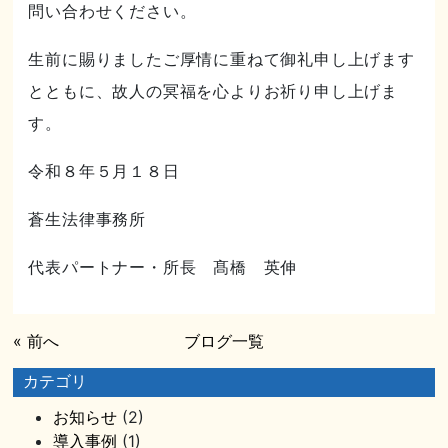
問い合わせください。
生前に賜りましたご厚情に重ねて御礼申し上げます
とともに、故人の冥福を心よりお祈り申し上げま
す。
令和８年５月１８日
蒼生法律事務所
代表パートナー・所長 髙橋 英伸
« 前へ
ブログ一覧
カテゴリ
お知らせ
(2)
導入事例
(1)