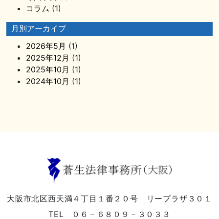
コラム
(1)
月別アーカイブ
2026年5月
(1)
2025年12月
(1)
2025年10月
(1)
2024年10月
(1)
大阪市北区西天満４丁目１番２０号 リープラザ３０１
TEL ０６－６８０９－３０３３